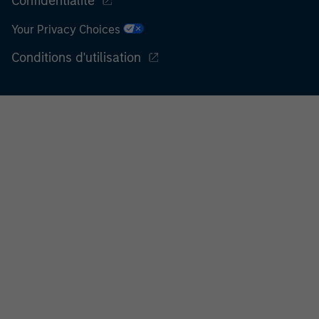
Confidentialité
Your Privacy Choices
Conditions d'utilisation