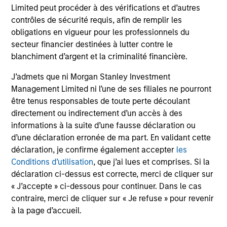
Limited peut procéder à des vérifications et d’autres
contrôles de sécurité requis, afin de remplir les
obligations en vigueur pour les professionnels du
secteur financier destinées à lutter contre le
blanchiment d’argent et la criminalité financière.
J’admets que ni Morgan Stanley Investment
Management Limited ni l’une de ses filiales ne pourront
être tenus responsables de toute perte découlant
directement ou indirectement d’un accès à des
informations à la suite d’une fausse déclaration ou
d’une déclaration erronée de ma part. En validant cette
déclaration, je confirme également accepter
les
Conditions d’utilisation
, que j’ai lues et comprises. Si la
déclaration ci-dessus est correcte, merci de cliquer sur
« J’accepte » ci-dessous pour continuer. Dans le cas
contraire, merci de cliquer sur « Je refuse » pour revenir
à la page d’accueil.