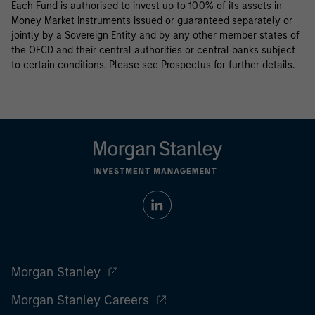
Each Fund is authorised to invest up to 100% of its assets in
Money Market Instruments issued or guaranteed separately or
jointly by a Sovereign Entity and by any other member states of
the OECD and their central authorities or central banks subject
to certain conditions. Please see Prospectus for further details.
Morgan Stanley
Morgan Stanley Careers