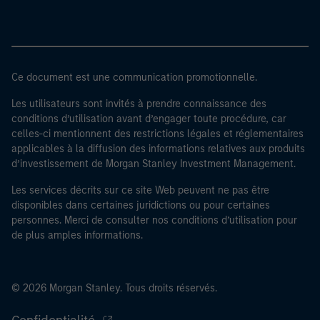
Ce document est une communication promotionnelle.
Les utilisateurs sont invités à prendre connaissance des
conditions d’utilisation avant d’engager toute procédure, car
celles-ci mentionnent des restrictions légales et réglementaires
applicables à la diffusion des informations relatives aux produits
d’investissement de Morgan Stanley Investment Management.
Les services décrits sur ce site Web peuvent ne pas être
disponibles dans certaines juridictions ou pour certaines
personnes. Merci de consulter nos conditions d’utilisation pour
de plus amples informations.
© 2026 Morgan Stanley. Tous droits réservés.