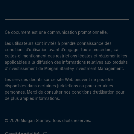
Ce document est une communication promotionnelle.
Les utilisateurs sont invités à prendre connaissance des
conditions d’utilisation avant d’engager toute procédure, car
celles-ci mentionnent des restrictions légales et réglementaires
applicables à la diffusion des informations relatives aux produits
d’investissement de Morgan Stanley Investment Management.
Les services décrits sur ce site Web peuvent ne pas être
disponibles dans certaines juridictions ou pour certaines
personnes. Merci de consulter nos conditions d’utilisation pour
de plus amples informations.
© 2026 Morgan Stanley. Tous droits réservés.