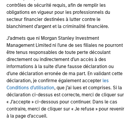
contrôles de sécurité requis, afin de remplir les
obligations en vigueur pour les professionnels du
secteur financier destinées à lutter contre le
blanchiment d’argent et la criminalité financière.
J’admets que ni Morgan Stanley Investment
Management Limited ni l’une de ses filiales ne pourront
être tenus responsables de toute perte découlant
directement ou indirectement d’un accès à des
informations à la suite d’une fausse déclaration ou
d’une déclaration erronée de ma part. En validant cette
déclaration, je confirme également accepter
les
Conditions d’utilisation
, que j’ai lues et comprises. Si la
déclaration ci-dessus est correcte, merci de cliquer sur
« J’accepte » ci-dessous pour continuer. Dans le cas
contraire, merci de cliquer sur « Je refuse » pour revenir
à la page d’accueil.