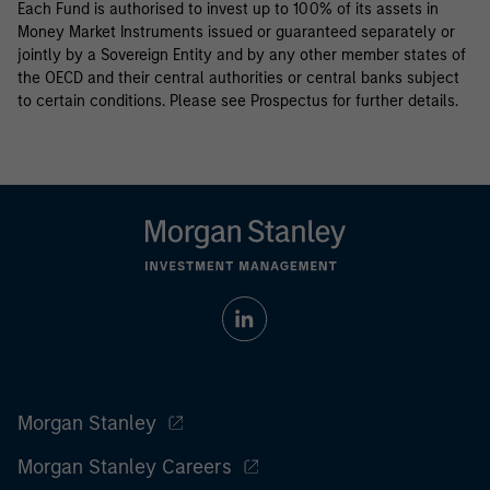
Each Fund is authorised to invest up to 100% of its assets in
Money Market Instruments issued or guaranteed separately or
jointly by a Sovereign Entity and by any other member states of
the OECD and their central authorities or central banks subject
to certain conditions. Please see Prospectus for further details.
Morgan Stanley
Morgan Stanley Careers