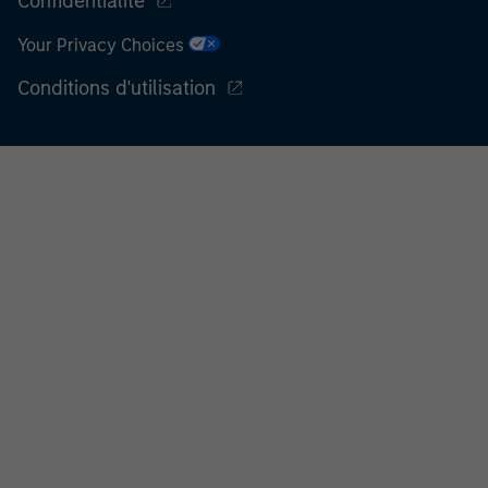
Confidentialité
Your Privacy Choices
Conditions d'utilisation