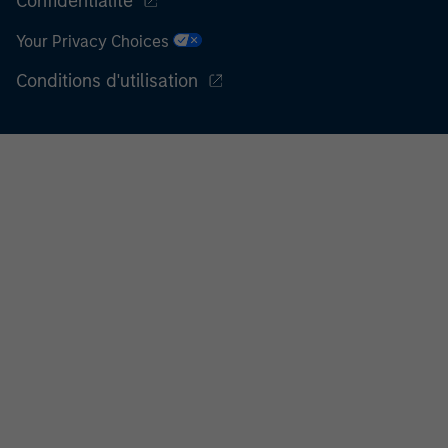
Confidentialité
Your Privacy Choices
Conditions d'utilisation