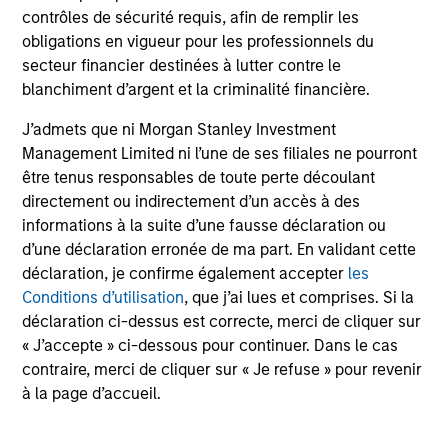
contrôles de sécurité requis, afin de remplir les
obligations en vigueur pour les professionnels du
secteur financier destinées à lutter contre le
blanchiment d’argent et la criminalité financière.
J’admets que ni Morgan Stanley Investment
Management Limited ni l’une de ses filiales ne pourront
être tenus responsables de toute perte découlant
directement ou indirectement d’un accès à des
informations à la suite d’une fausse déclaration ou
d’une déclaration erronée de ma part. En validant cette
déclaration, je confirme également accepter
les
Conditions d’utilisation
, que j’ai lues et comprises. Si la
déclaration ci-dessus est correcte, merci de cliquer sur
« J’accepte » ci-dessous pour continuer. Dans le cas
contraire, merci de cliquer sur « Je refuse » pour revenir
à la page d’accueil.