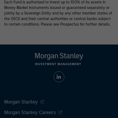
Each Fund is authorised to invest up to 100% of its assets in
Money Market Instruments issued or guaranteed separately or
jointly by a Sovereign Entity and by any other member states of
the OECD and their central authorities or central banks subject
to certain conditions. Please see Prospectus for further details.
Morgan Stanley
Morgan Stanley Careers