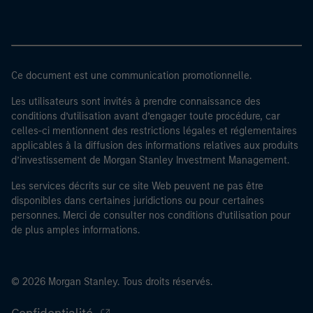
Ce document est une communication promotionnelle.
Les utilisateurs sont invités à prendre connaissance des
conditions d’utilisation avant d’engager toute procédure, car
celles-ci mentionnent des restrictions légales et réglementaires
applicables à la diffusion des informations relatives aux produits
d’investissement de Morgan Stanley Investment Management.
Les services décrits sur ce site Web peuvent ne pas être
disponibles dans certaines juridictions ou pour certaines
personnes. Merci de consulter nos conditions d’utilisation pour
de plus amples informations.
© 2026 Morgan Stanley. Tous droits réservés.