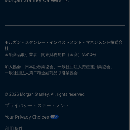
Morgan Stanley Careers
モルガン・スタンレー・インベストメント・マネジメント株式会
社
金融商品取引業者 関東財務局長（金商）第410号
加入協会：日本証券業協会、一般社団法人資産運用業協会、
一般社団法人第二種金融商品取引業協会
© 2026 Morgan Stanley. All rights reserved.
プライバシー・ステートメント
Your Privacy Choices
利用条件