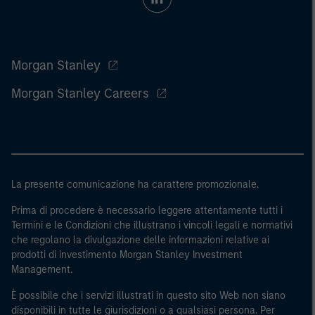
Morgan Stanley
Morgan Stanley Careers
La presente comunicazione ha carattere promozionale.
Prima di procedere è necessario leggere attentamente tutti i
Termini e le Condizioni che illustrano i vincoli legali e normativi
che regolano la divulgazione delle informazioni relative ai
prodotti di investimento Morgan Stanley Investment
Management.
È possibile che i servizi illustrati in questo sito Web non siano
disponibili in tutte le giurisdizioni o a qualsiasi persona. Per