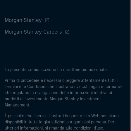
Morgan Stanley
Morgan Stanley Careers
La presente comunicazione ha carattere promozionale.
Prima di procedere è necessario leggere attentamente tutti i
Termini e le Condizioni che illustrano i vincoli legali e normativi
che regolano la divulgazione delle informazioni relative ai
prodotti di investimento Morgan Stanley Investment
Management.
È possibile che i servizi illustrati in questo sito Web non siano
disponibili in tutte le giurisdizioni o a qualsiasi persona. Per
ulteriori informazioni, si rimanda alle condizioni d'uso.