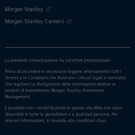
Morgan Stanley
Morgan Stanley Careers
La presente comunicazione ha carattere promozionale.
Prima di procedere è necessario leggere attentamente tutti i
Termini e le Condizioni che illustrano i vincoli legali e normativi
che regolano la divulgazione delle informazioni relative ai
prodotti di investimento Morgan Stanley Investment
Management.
È possibile che i servizi illustrati in questo sito Web non siano
disponibili in tutte le giurisdizioni o a qualsiasi persona. Per
ulteriori informazioni, si rimanda alle condizioni d'uso.