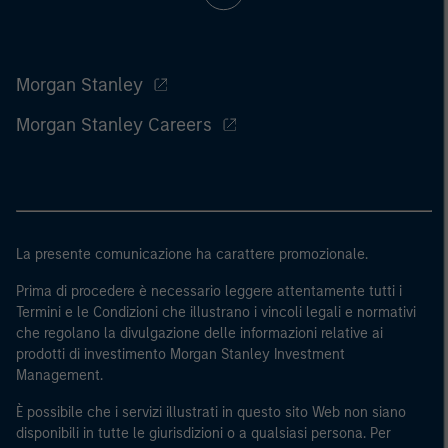
Morgan Stanley
Morgan Stanley Careers
La presente comunicazione ha carattere promozionale.
Prima di procedere è necessario leggere attentamente tutti i
Termini e le Condizioni che illustrano i vincoli legali e normativi
che regolano la divulgazione delle informazioni relative ai
prodotti di investimento Morgan Stanley Investment
Management.
È possibile che i servizi illustrati in questo sito Web non siano
disponibili in tutte le giurisdizioni o a qualsiasi persona. Per