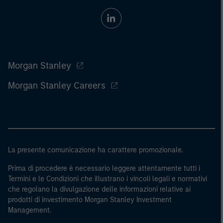
Morgan Stanley
Morgan Stanley Careers
La presente comunicazione ha carattere promozionale.
Prima di procedere è necessario leggere attentamente tutti i
Termini e le Condizioni che illustrano i vincoli legali e normativi
che regolano la divulgazione delle informazioni relative ai
prodotti di investimento Morgan Stanley Investment
Management.