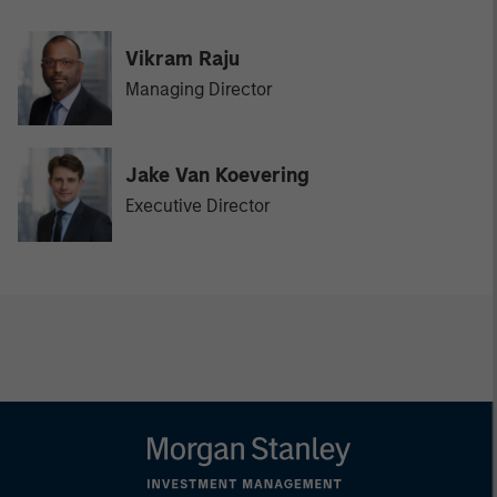
Vikram Raju
Managing Director
Jake Van Koevering
Executive Director