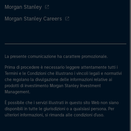
Morgan Stanley
Morgan Stanley Careers
La presente comunicazione ha carattere promozionale.
Prima di procedere è necessario leggere attentamente tutti i
Termini e le Condizioni che illustrano i vincoli legali e normativi
che regolano la divulgazione delle informazioni relative ai
prodotti di investimento Morgan Stanley Investment
Management.
È possibile che i servizi illustrati in questo sito Web non siano
disponibili in tutte le giurisdizioni o a qualsiasi persona. Per
ulteriori informazioni, si rimanda alle condizioni d'uso.