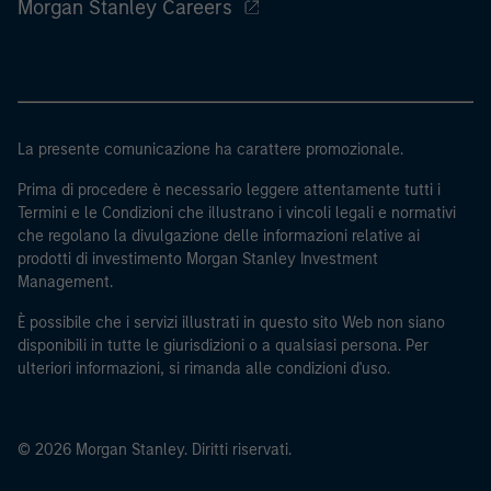
Morgan Stanley Careers
La presente comunicazione ha carattere promozionale.
Prima di procedere è necessario leggere attentamente tutti i
Termini e le Condizioni che illustrano i vincoli legali e normativi
che regolano la divulgazione delle informazioni relative ai
prodotti di investimento Morgan Stanley Investment
Management.
È possibile che i servizi illustrati in questo sito Web non siano
disponibili in tutte le giurisdizioni o a qualsiasi persona. Per
ulteriori informazioni, si rimanda alle condizioni d'uso.
© 2026 Morgan Stanley. Diritti riservati.