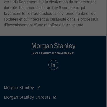
vertu du Règlement sur la divulgation du financement
durable. Les produits de l’article 8 sont ceux qui
favorisent les caractéristiques environnementales ou
sociales et qui intègrent la durabilité dans le processus
d’investissement d’une manière contraignante.
Morgan Stanley
Morgan Stanley Careers