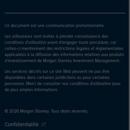
Ce document est une communication promotionnelle.
Les utilisateurs sont invités à prendre connaissance des
conditions d’utilisation avant d’engager toute procédure, car
celles-ci mentionnent des restrictions légales et réglementaires
applicables à la diffusion des informations relatives aux produits
d’investissement de Morgan Stanley Investment Management.
Les services décrits sur ce site Web peuvent ne pas être
disponibles dans certaines juridictions ou pour certaines
personnes. Merci de consulter nos conditions d’utilisation pour
de plus amples informations.
© 2026 Morgan Stanley. Tous droits réservés.
Confidentialité