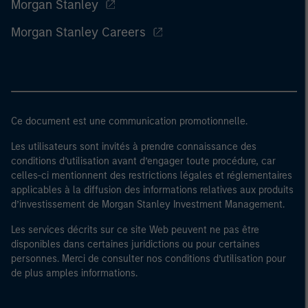
Morgan Stanley
Morgan Stanley Careers
Ce document est une communication promotionnelle.
Les utilisateurs sont invités à prendre connaissance des
conditions d’utilisation avant d’engager toute procédure, car
celles-ci mentionnent des restrictions légales et réglementaires
applicables à la diffusion des informations relatives aux produits
d’investissement de Morgan Stanley Investment Management.
Les services décrits sur ce site Web peuvent ne pas être
disponibles dans certaines juridictions ou pour certaines
personnes. Merci de consulter nos conditions d’utilisation pour
de plus amples informations.