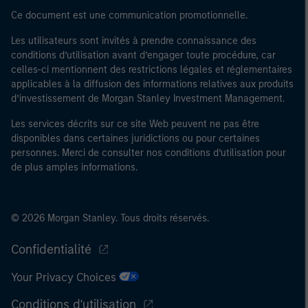
Ce document est une communication promotionnelle.
Les utilisateurs sont invités à prendre connaissance des
conditions d’utilisation avant d’engager toute procédure, car
celles-ci mentionnent des restrictions légales et réglementaires
applicables à la diffusion des informations relatives aux produits
d’investissement de Morgan Stanley Investment Management.
Les services décrits sur ce site Web peuvent ne pas être
disponibles dans certaines juridictions ou pour certaines
personnes. Merci de consulter nos conditions d’utilisation pour
de plus amples informations.
© 2026 Morgan Stanley. Tous droits réservés.
Confidentialité
Your Privacy Choices
Conditions d'utilisation