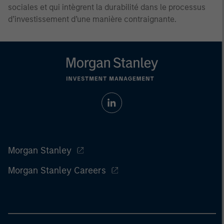
sociales et qui intègrent la durabilité dans le processus
d’investissement d’une manière contraignante.
Morgan Stanley
Morgan Stanley Careers