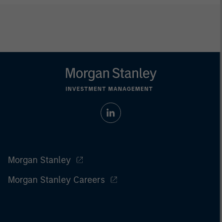
Morgan Stanley
Morgan Stanley Careers