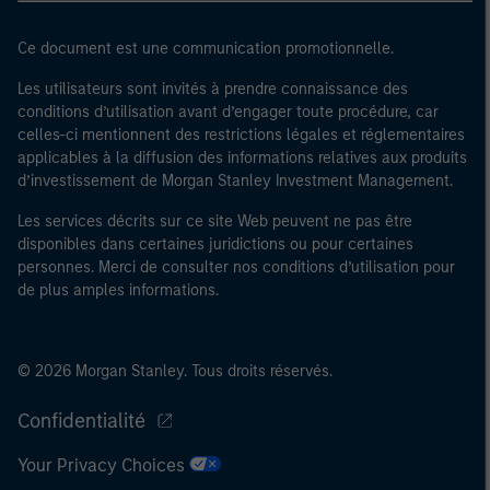
Ce document est une communication promotionnelle.
Les utilisateurs sont invités à prendre connaissance des
conditions d’utilisation avant d’engager toute procédure, car
celles-ci mentionnent des restrictions légales et réglementaires
applicables à la diffusion des informations relatives aux produits
d’investissement de Morgan Stanley Investment Management.
Les services décrits sur ce site Web peuvent ne pas être
disponibles dans certaines juridictions ou pour certaines
personnes. Merci de consulter nos conditions d’utilisation pour
de plus amples informations.
© 2026 Morgan Stanley. Tous droits réservés.
Confidentialité
Your Privacy Choices