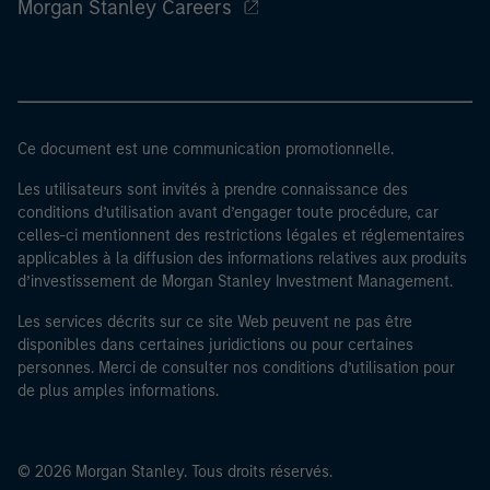
Morgan Stanley Careers
Ce document est une communication promotionnelle.
Les utilisateurs sont invités à prendre connaissance des
conditions d’utilisation avant d’engager toute procédure, car
celles-ci mentionnent des restrictions légales et réglementaires
applicables à la diffusion des informations relatives aux produits
d’investissement de Morgan Stanley Investment Management.
Les services décrits sur ce site Web peuvent ne pas être
disponibles dans certaines juridictions ou pour certaines
personnes. Merci de consulter nos conditions d’utilisation pour
de plus amples informations.
© 2026 Morgan Stanley. Tous droits réservés.