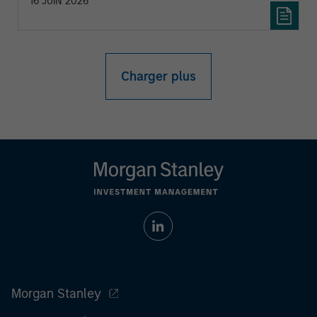
16 JUIN 2026
Charger plus
Morgan Stanley