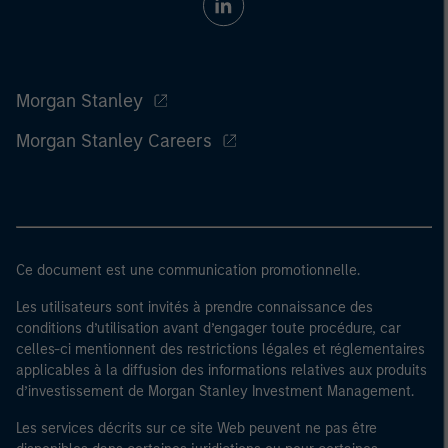
Morgan Stanley
Morgan Stanley Careers
Ce document est une communication promotionnelle.
Les utilisateurs sont invités à prendre connaissance des
conditions d’utilisation avant d’engager toute procédure, car
celles-ci mentionnent des restrictions légales et réglementaires
applicables à la diffusion des informations relatives aux produits
d’investissement de Morgan Stanley Investment Management.
Les services décrits sur ce site Web peuvent ne pas être