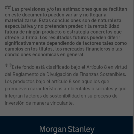
##
Las previsiones y/o las estimaciones que se facilitan
en este documento pueden variar y no llegar a
materializarse. Estas conclusiones son de naturaleza
especulativa y no pretenden predecir la rentabilidad
futura de ningún producto o estrategia concretos que
ofrece la firma. Los resultados futuros pueden diferir
significativamente dependiendo de factores tales como
cambios en los títulos, los mercados financieros o las
condiciones económicas en general.
♰♰
Este fondo está clasificado bajo el Artículo 8 en virtud
del Reglamento de Divulgación de Finanzas Sostenibles.
Los productos bajo el artículo 8 son aquellos que
promueven características ambientales o sociales y que
integran factores de sostenibilidad en su proceso de
inversión de manera vinculante.