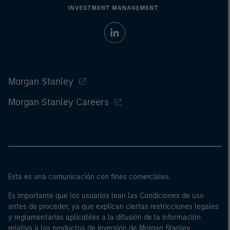
Morgan Stanley
Morgan Stanley Careers
Esta es una comunicación con fines comerciales.
Es importante que los usuarios lean las Condiciones de uso
antes de proceder, ya que explican ciertas restricciones legales
y reglamentarias aplicables a la difusión de la información
relativa a los productos de inversión de Morgan Stanley