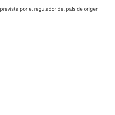
prevista por el regulador del país de origen