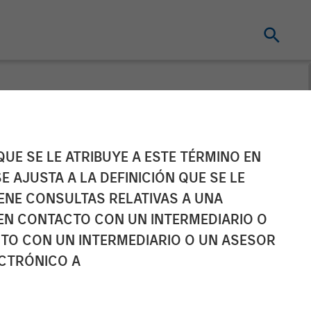
 the North
UE SE LE ATRIBUYE A ESTE TÉRMINO EN
E AJUSTA A LA DEFINICIÓN QUE SE LE
IENE CONSULTAS RELATIVAS A UNA
EN CONTACTO CON UN INTERMEDIARIO O
TO CON UN INTERMEDIARIO O UN ASESOR
ECTRÓNICO A