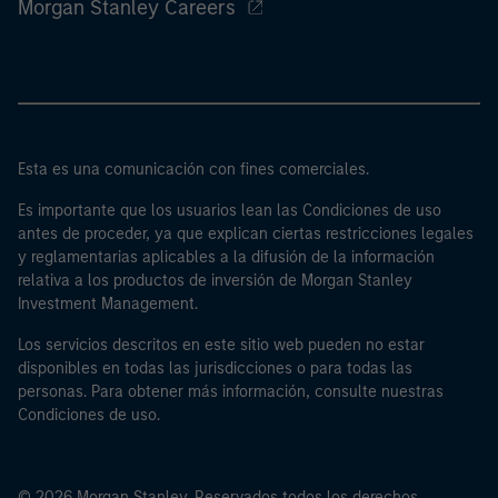
Morgan Stanley Careers
Esta es una comunicación con fines comerciales.
Es importante que los usuarios lean las Condiciones de uso
antes de proceder, ya que explican ciertas restricciones legales
y reglamentarias aplicables a la difusión de la información
relativa a los productos de inversión de Morgan Stanley
Investment Management.
Los servicios descritos en este sitio web pueden no estar
disponibles en todas las jurisdicciones o para todas las
personas. Para obtener más información, consulte nuestras
Condiciones de uso.
© 2026 Morgan Stanley. Reservados todos los derechos.