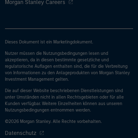
Morgan Stanley Careers
Dieses Dokument ist ein Marketingdokument.
Nutzer müssen die Nutzungsbedingungen lesen und
akzeptieren, da in diesen bestimmte gesetzliche und
regulatorische Auflagen enthalten sind, die für die Verbreitung
von Informationen zu den Anlageprodukten von Morgan Stanley
Investment Management gelten.
Die auf dieser Website beschriebenen Dienstleistungen sind
unter Umständen nicht in allen Rechtsgebieten oder für alle
Kunden verfügbar. Weitere Einzelheiten können aus unseren
Nutzungsbedingungen entnommen werden.
©2026 Morgan Stanley. Alle Rechte vorbehalten.
Datenschutz