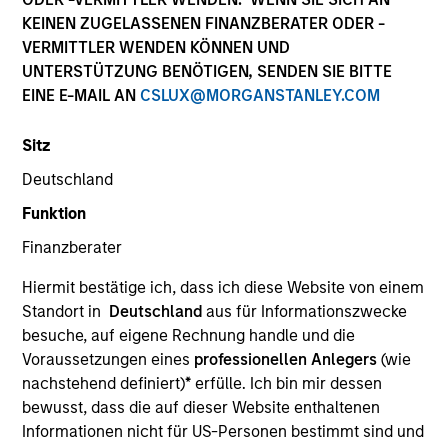
KEINEN ZUGELASSENEN FINANZBERATER ODER -
VERMITTLER WENDEN KÖNNEN UND
UNTERSTÜTZUNG BENÖTIGEN, SENDEN SIE BITTE
EINE E-MAIL AN
CSLUX@MORGANSTANLEY.COM
Sitz
Deutschland
Funktion
Finanzberater
Hiermit bestätige ich, dass ich diese Website von einem
Standort in
Deutschland
aus für Informationszwecke
besuche, auf eigene Rechnung handle und die
Voraussetzungen eines
professionellen Anlegers
(wie
Unsere Fähigkeiten
nachstehend definiert)
*
erfülle. Ich bin mir dessen
bewusst, dass die auf dieser Website enthaltenen
Informationen nicht für US-Personen bestimmt sind und