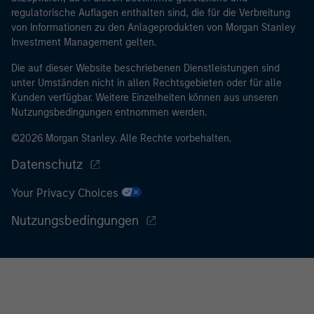
regulatorische Auflagen enthalten sind, die für die Verbreitung
von Informationen zu den Anlageprodukten von Morgan Stanley
Investment Management gelten.
Die auf dieser Website beschriebenen Dienstleistungen sind
unter Umständen nicht in allen Rechtsgebieten oder für alle
Kunden verfügbar. Weitere Einzelheiten können aus unseren
Nutzungsbedingungen entnommen werden.
©2026 Morgan Stanley. Alle Rechte vorbehalten.
Datenschutz
Your Privacy Choices
Nutzungsbedingungen