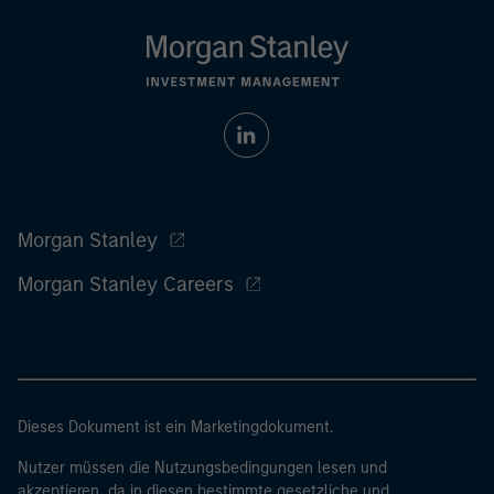
Morgan Stanley
Morgan Stanley Careers
Dieses Dokument ist ein Marketingdokument.
Nutzer müssen die Nutzungsbedingungen lesen und
akzeptieren, da in diesen bestimmte gesetzliche und