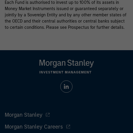
Each Fund is authorised to invest up to 100% of its assets in
Money Market Instruments issued or guaranteed separately or
jointly by a Sovereign Entity and by any other member states of
the OECD and their central authorities or central banks subject
to certain conditions. Please see Prospectus for further details.
Morgan Stanley
Morgan Stanley Careers