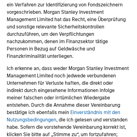
ein Verfahren zur Identifizierung von Fondszeichnern
vorgeschrieben. Morgan Stanley Investment
Management Limited hat das Recht, eine Überprüfung
und sonstige relevante Sicherheitskontrollen
durchzuführen, um den Verpflichtungen
nachzukommen, denen im Finanzsektor tätige
Personen in Bezug auf Geldwäsche und
Finanzkriminalität unterliegen.
Ich erkenne an, dass weder Morgan Stanley Investment
Management Limited noch jedwede verbundenen
Unternehmen für Verluste haften, die direkt oder
indirekt durch eingesehene Informationen infolge
meiner falschen oder irrtümlichen Wiedergabe
entstehen. Durch die Annahme dieser Vereinbarung
bestätige ich ebenfalls mein
Einverständnis mit den
Nutzungsbedingungen
, die ich gelesen und verstanden
habe. Sofern die vorstehende Vereinbarung korrekt ist,
klicken Sie bitte auf „Stimme zu“, um fortzufahren;