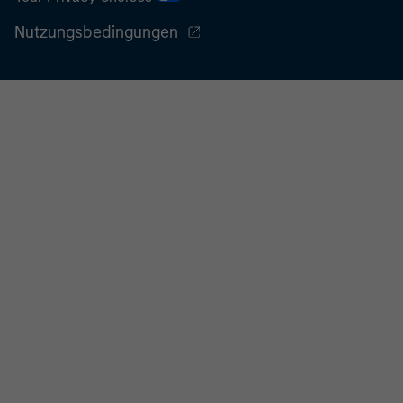
Nutzungsbedingungen