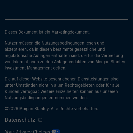
Dieses Dokument ist ein Marketingdokument.
Nutzer müssen die Nutzungsbedingungen lesen und
akzeptieren, da in diesen bestimmte gesetzliche und
regulatorische Auflagen enthalten sind, die für die Verbreitung
von Informationen zu den Anlageprodukten von Morgan Stanley
Investment Management gelten.
Die auf dieser Website beschriebenen Dienstleistungen sind
unter Umständen nicht in allen Rechtsgebieten oder für alle
Kunden verfügbar. Weitere Einzelheiten können aus unseren
Nutzungsbedingungen entnommen werden.
©2026 Morgan Stanley. Alle Rechte vorbehalten.
Datenschutz
Your Privacy Choices