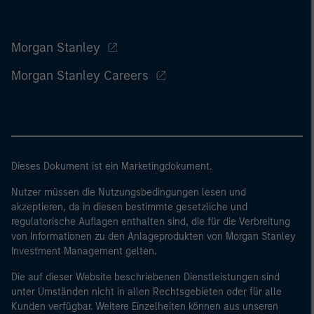
Morgan Stanley
Morgan Stanley Careers
Dieses Dokument ist ein Marketingdokument.
Nutzer müssen die Nutzungsbedingungen lesen und
akzeptieren, da in diesen bestimmte gesetzliche und
regulatorische Auflagen enthalten sind, die für die Verbreitung
von Informationen zu den Anlageprodukten von Morgan Stanley
Investment Management gelten.
Die auf dieser Website beschriebenen Dienstleistungen sind
unter Umständen nicht in allen Rechtsgebieten oder für alle
Kunden verfügbar. Weitere Einzelheiten können aus unseren